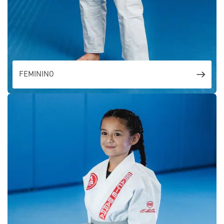
FEMININO