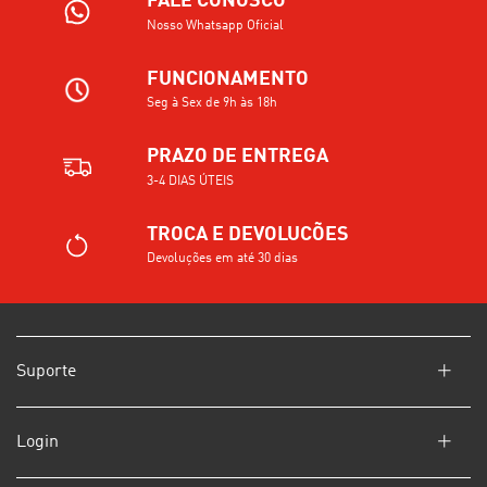
FALE CONOSCO
Nosso Whatsapp Oficial
FUNCIONAMENTO
Seg à Sex de 9h às 18h
PRAZO DE ENTREGA
3-4 DIAS ÚTEIS
TROCA E DEVOLUCÕES
Devoluções em até 30 dias
Suporte
Login