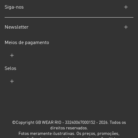
Siga-nos
Newsletter
Meios de pagamento
Selos
©Copyright GB WEAR RIO - 33240067000152 - 2026. Todos os
direitos reservados.
Fotos meramente ilustrativas. Os preços, promoções,