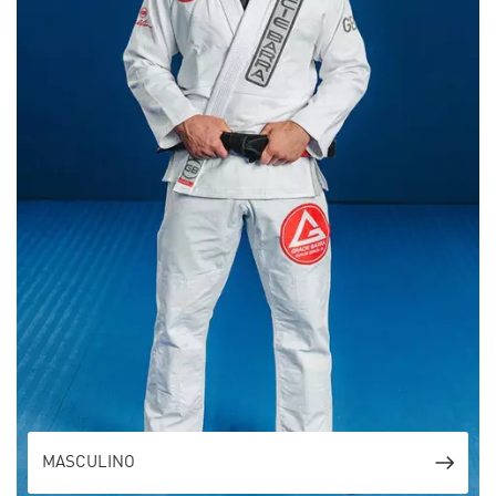
MASCULINO