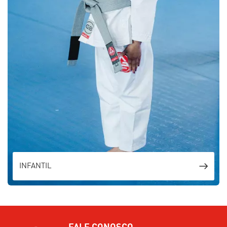
INFANTIL