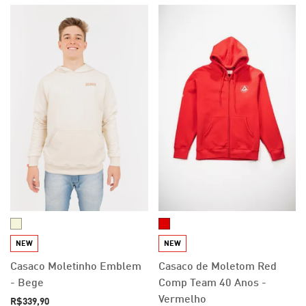
NEW
NEW
Casaco Moletinho Emblem
Casaco de Moletom Red
- Bege
Comp Team 40 Anos -
Vermelho
R$339,90