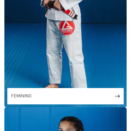
FEMININO