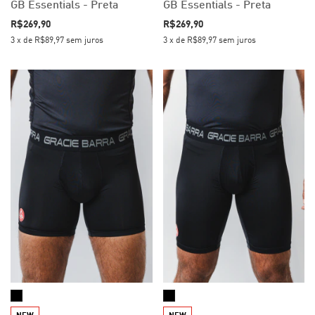
GB Essentials - Preta
GB Essentials - Preta
R$269,90
R$269,90
3
x
de
R$89,97
sem juros
3
x
de
R$89,97
sem juros