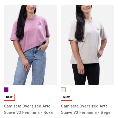
NEW
NEW
Camiseta Oversized Arte
Camiseta Oversized Arte
Suave V3 Feminina - Roxa
Suave V3 Feminina - Bege