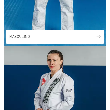
MASCULINO