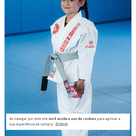
Ao navegar por este site
você aceita o uso de cookies
para agilizar a
sua experiência de compra.
Entendi