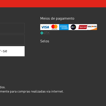
Meios de pagamento
Selos
dos.
mente para compras realizadas via internet.