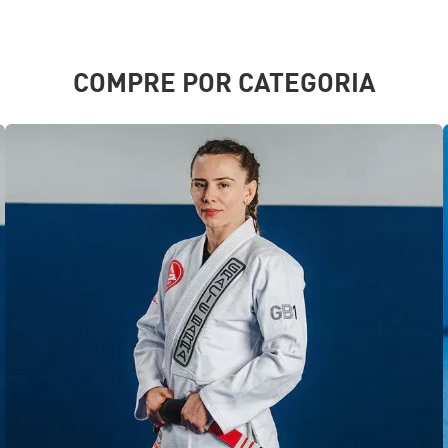
COMPRE POR CATEGORIA