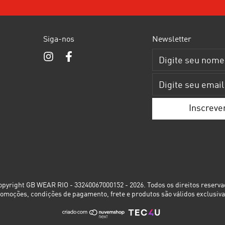
Siga-nos
Newsletter
pyright GB WEAR RIO - 33240067000152 - 2026. Todos os direitos reserva
romoções, condições de pagamento, frete e produtos são válidos exclusiva