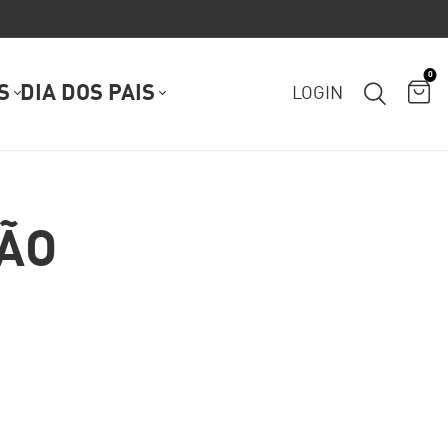
0
S
DIA DOS PAIS
LOGIN
ÃO