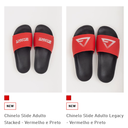
NEW
NEW
Chinelo Slide Adulto
Chinelo Slide Adulto Legacy
Stacked - Vermelho e Preto
- Vermelho e Preto