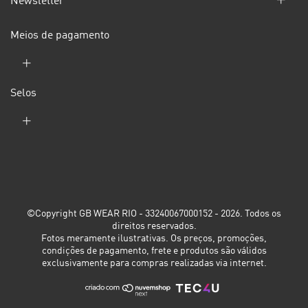
Newsletter
Meios de pagamento
Selos
©Copyright GB WEAR RIO - 33240067000152 - 2026. Todos os
direitos reservados.
Fotos meramente ilustrativas. Os preços, promoções,
condições de pagamento, frete e produtos são válidos
exclusivamente para compras realizadas via internet.