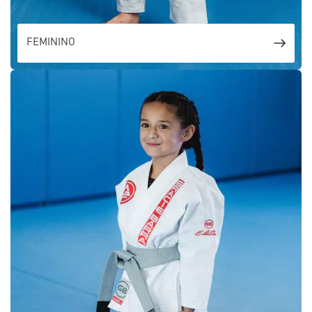
FEMININO