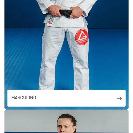
MASCULINO