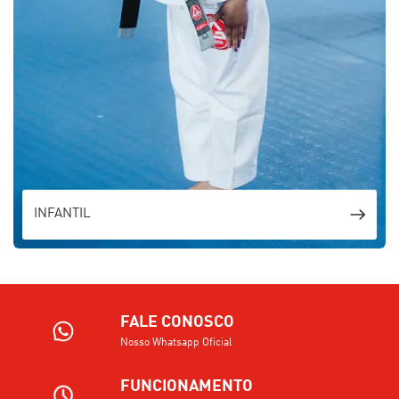
INFANTIL
FALE CONOSCO
Nosso Whatsapp Oficial
FUNCIONAMENTO