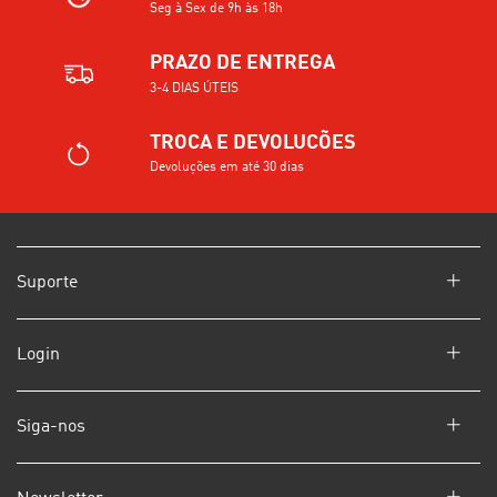
Seg à Sex de 9h às 18h
PRAZO DE ENTREGA
3-4 DIAS ÚTEIS
TROCA E DEVOLUCÕES
Devoluções em até 30 dias
Suporte
Login
Siga-nos