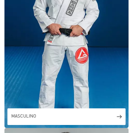
MASCULINO