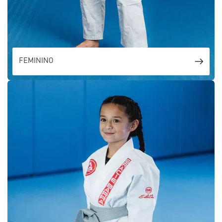
FEMININO