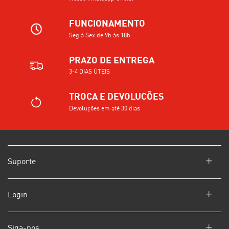
FUNCIONAMENTO
Seg à Sex de 9h às 18h
PRAZO DE ENTREGA
3-4 DIAS ÚTEIS
TROCA E DEVOLUCÕES
Devoluções em até 30 dias
Suporte
Login
Siga-nos