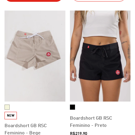
NEW
Boardshort GB RSC
Feminino - Preto
Boardshort GB RSC
Feminino - Bege
R$219,90