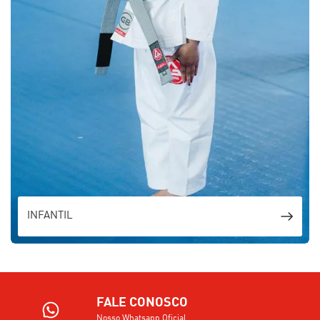
INFANTIL
FALE CONOSCO
Nosso Whatsapp Oficial