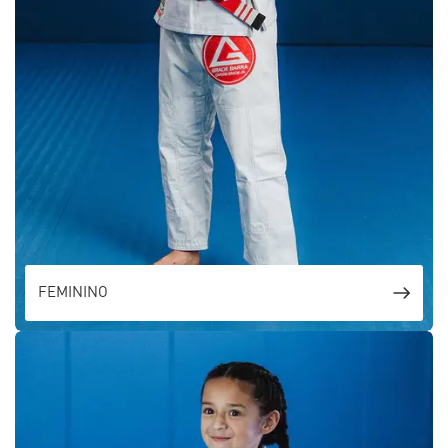
FEMININO