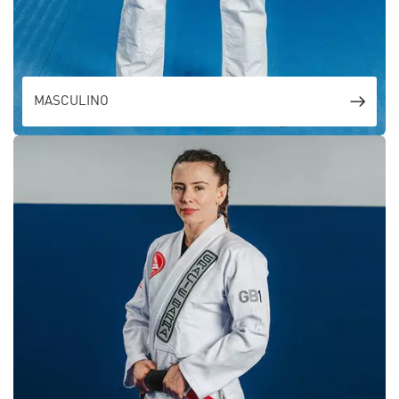
MASCULINO