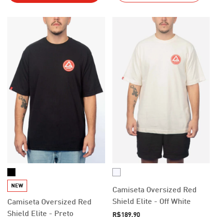
NEW
Camiseta Oversized Red
Shield Elite - Off White
Camiseta Oversized Red
Shield Elite - Preto
R$189,90