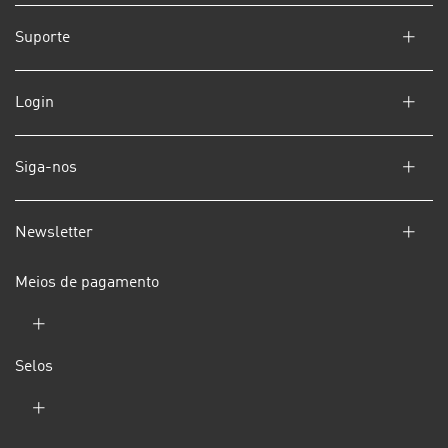
Suporte
Login
Siga-nos
Newsletter
Meios de pagamento
Selos