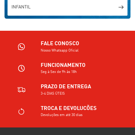
INFANTIL
FALE CONOSCO
Nosso Whatsapp Oficial
FUNCIONAMENTO
Seg à Sex de 9h às 18h
PRAZO DE ENTREGA
3-4 DIAS ÚTEIS
TROCA E DEVOLUCÕES
Devoluções em até 30 dias