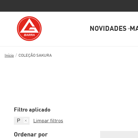
NOVIDADES
M
/
Início
COLEÇÃO SAKURA
Filtro aplicado
P
Limpar filtros
Ordenar por