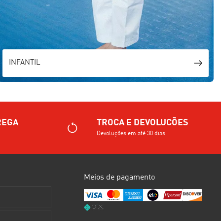
INFANTIL
REGA
TROCA E DEVOLUCÕES
Devoluções em até 30 dias
Meios de pagamento