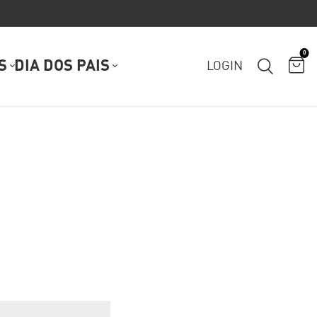
0
S
DIA DOS PAIS
LOGIN