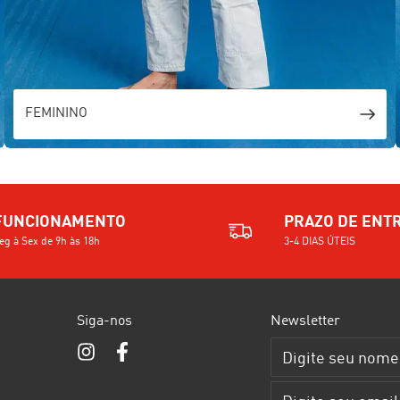
FEMININO
FUNCIONAMENTO
PRAZO DE ENT
eg à Sex de 9h às 18h
3-4 DIAS ÚTEIS
Siga-nos
Newsletter