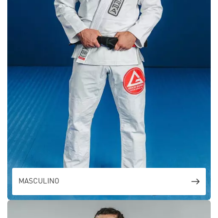
MASCULINO