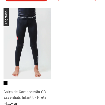
Esgotado
Calça de Compressão GB
Essentials Infantil - Preta
R$249,90