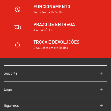
FUNCIONAMENTO
Seg à Sex de 9h às 18h
PRAZO DE ENTREGA
3-4 DIAS ÚTEIS
TROCA E DEVOLUCÕES
Devoluções em até 30 dias
Suporte
Login
Siga-nos