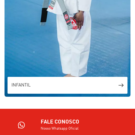
INFANTIL
FALE CONOSCO
Nosso Whatsapp Oficial