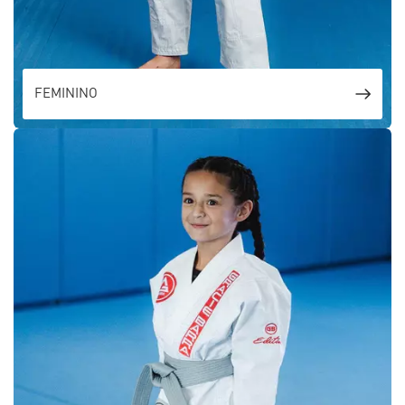
FEMININO