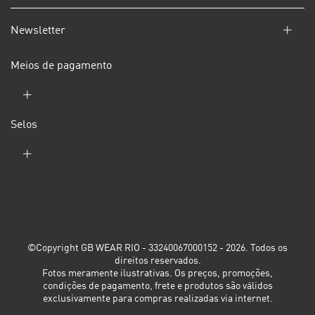
Newsletter
Meios de pagamento
Selos
©Copyright GB WEAR RIO - 33240067000152 - 2026. Todos os
direitos reservados.
Fotos meramente ilustrativas. Os preços, promoções,
condições de pagamento, frete e produtos são válidos
exclusivamente para compras realizadas via internet.