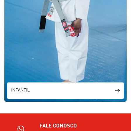
INFANTIL
FALE CONOSCO