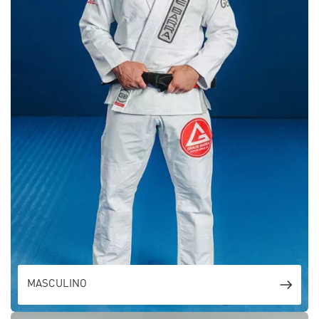
MASCULINO