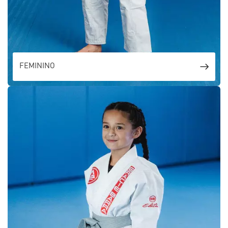
FEMININO