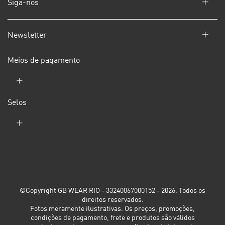
Siga-nos
Newsletter
Meios de pagamento
Selos
©Copyright GB WEAR RIO - 33240067000152 - 2026. Todos os
direitos reservados.
Fotos meramente ilustrativas. Os preços, promoções,
condições de pagamento, frete e produtos são válidos