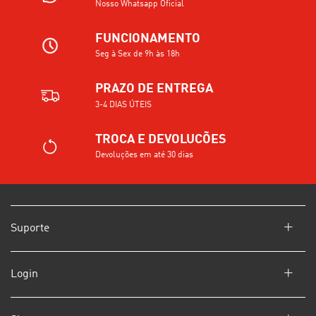
Nosso Whatsapp Oficial
FUNCIONAMENTO
Seg à Sex de 9h às 18h
PRAZO DE ENTREGA
3-4 DIAS ÚTEIS
TROCA E DEVOLUCÕES
Devoluções em até 30 dias
Suporte
Login