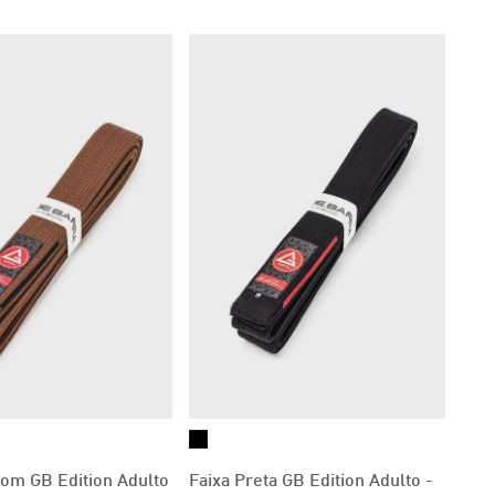
om GB Edition Adulto
Faixa Preta GB Edition Adulto -