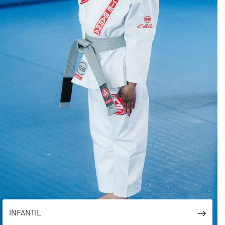
INFANTIL