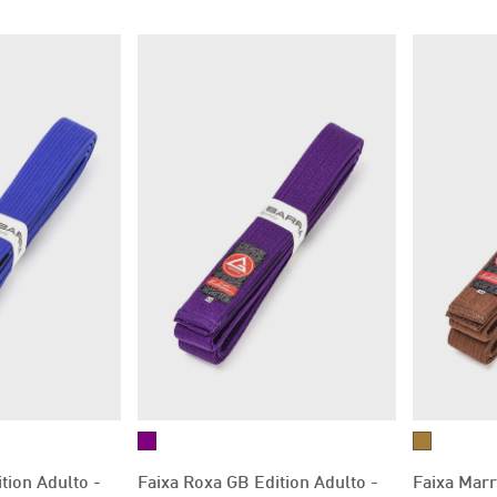
tion Adulto -
Faixa Roxa GB Edition Adulto -
Faixa Marr