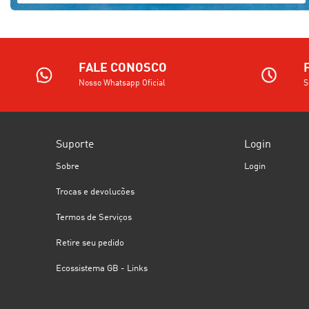
FALE CONOSCO
Nosso Whatsapp Oficial
S
Suporte
Login
Sobre
Login
Trocas e devolucões
Termos de Serviços
Retire seu pedido
Ecossistema GB - Links