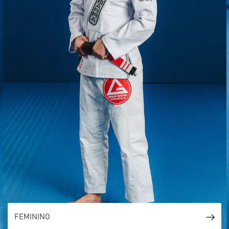
FEMININO