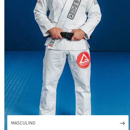
MASCULINO