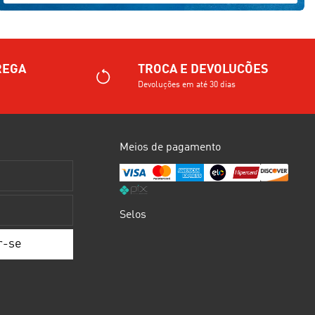
REGA
TROCA E DEVOLUCÕES
Devoluções em até 30 dias
Meios de pagamento
Selos