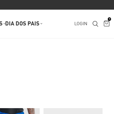
0
S
DIA DOS PAIS
LOGIN