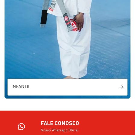
INFANTIL
FALE CONOSCO
Nosso Whatsapp Oficial