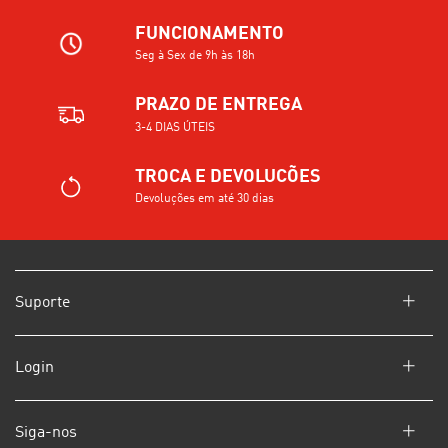
FUNCIONAMENTO
Seg à Sex de 9h às 18h
PRAZO DE ENTREGA
3-4 DIAS ÚTEIS
TROCA E DEVOLUCÕES
Devoluções em até 30 dias
Suporte
Login
Siga-nos