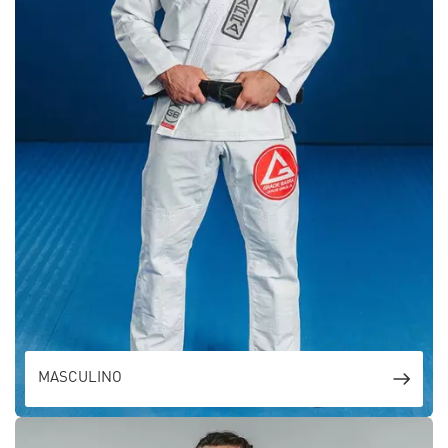
MASCULINO