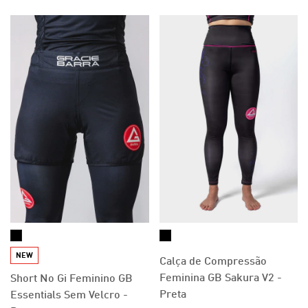
NEW
Calça de Compressão
Feminina GB Sakura V2 -
Short No Gi Feminino GB
Preta
Essentials Sem Velcro -