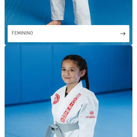
FEMININO