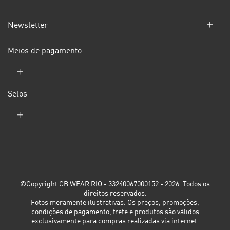
Newsletter
Meios de pagamento
Selos
©Copyright GB WEAR RIO - 33240067000152 - 2026. Todos os
direitos reservados.
Fotos meramente ilustrativas. Os preços, promoções,
condições de pagamento, frete e produtos são válidos
exclusivamente para compras realizadas via internet.