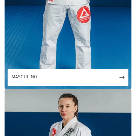
MASCULINO