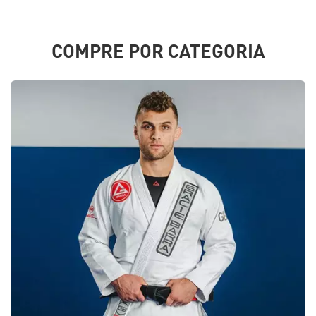
COMPRE POR CATEGORIA