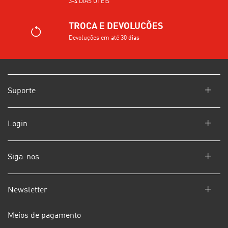
3-4 DIAS ÚTEIS
TROCA E DEVOLUCÕES
Devoluções em até 30 dias
Suporte
Login
Siga-nos
Newsletter
Meios de pagamento