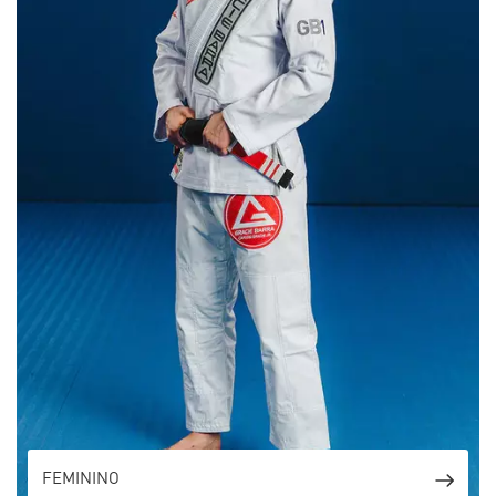
FEMININO