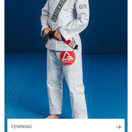
FEMININO