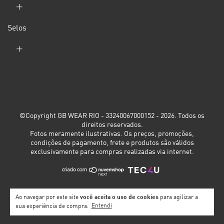
Selos
©Copyright GB WEAR RIO - 33240067000152 - 2026. Todos os
direitos reservados.
Fotos meramente ilustrativas. Os preços, promoções,
condições de pagamento, frete e produtos são válidos
exclusivamente para compras realizadas via internet.
Ao navegar por este site
você aceita o uso de cookies
para agilizar a
sua experiência de compra.
Entendi