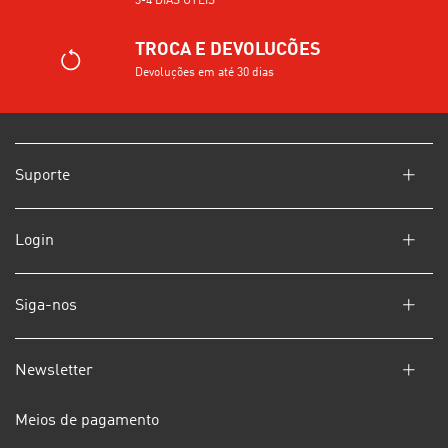
3-4 DIAS ÚTEIS
TROCA E DEVOLUCÕES
Devoluções em até 30 dias
Suporte
Login
Siga-nos
Newsletter
Meios de pagamento