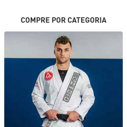
COMPRE POR CATEGORIA