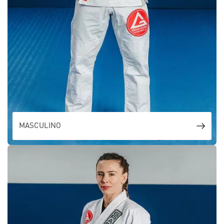
MASCULINO