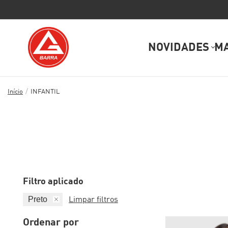
NOVIDADES
M
/
Início
INFANTIL
Filtro aplicado
Preto
Limpar filtros
Ordenar por