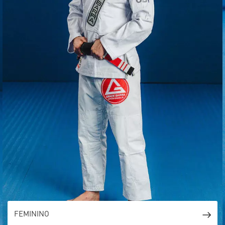
FEMININO