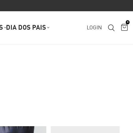
0
S
DIA DOS PAIS
LOGIN