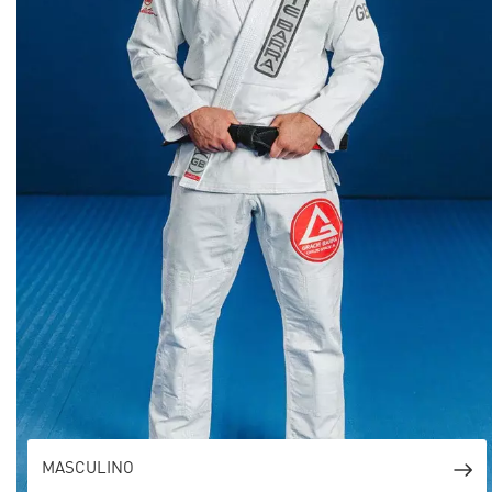
MASCULINO