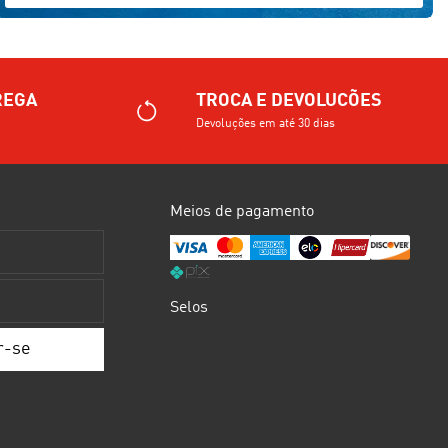
REGA
TROCA E DEVOLUCÕES
Devoluções em até 30 dias
Meios de pagamento
Selos