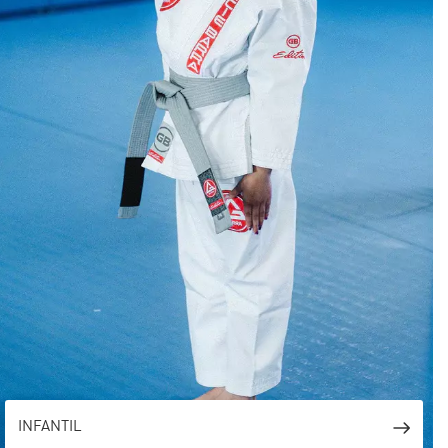
INFANTIL