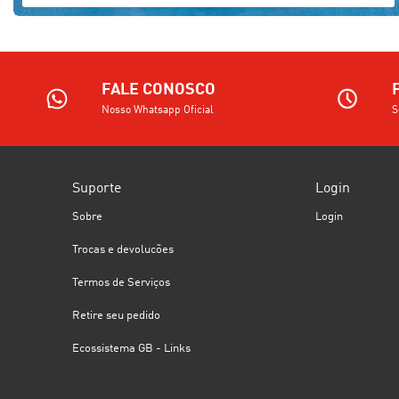
FALE CONOSCO
Nosso Whatsapp Oficial
S
Suporte
Login
Sobre
Login
Trocas e devolucões
Termos de Serviços
Retire seu pedido
Ecossistema GB - Links