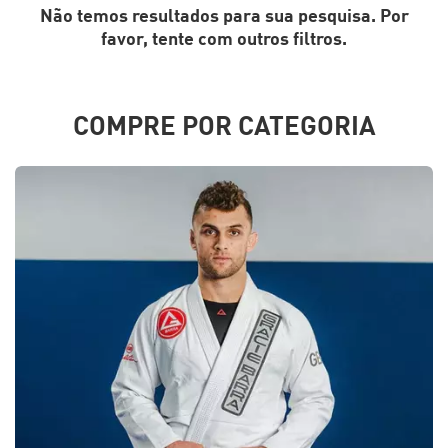
Não temos resultados para sua pesquisa. Por
favor, tente com outros filtros.
COMPRE POR CATEGORIA