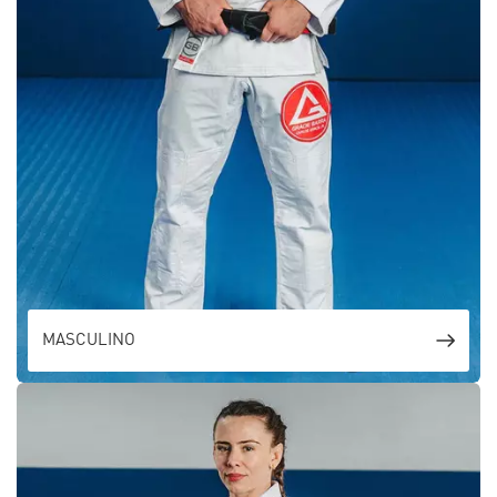
MASCULINO