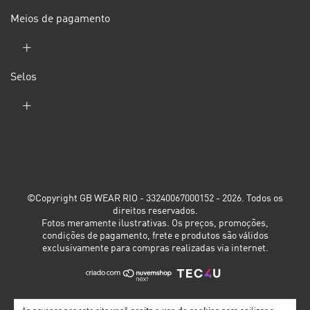
Meios de pagamento
Selos
©Copyright GB WEAR RIO - 33240067000152 - 2026. Todos os
direitos reservados.
Fotos meramente ilustrativas. Os preços, promoções,
condições de pagamento, frete e produtos são válidos
exclusivamente para compras realizadas via internet.