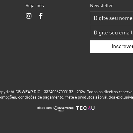
Siga-nos
Newsletter
pyright GB WEAR RIO - 33240067000152 - 2026. Todos os direitos reserva
romoções, condições de pagamento, frete e produtos são válidos exclusiva