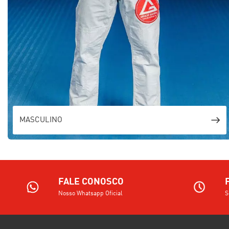
MASCULINO
FALE CONOSCO
Nosso Whatsapp Oficial
S