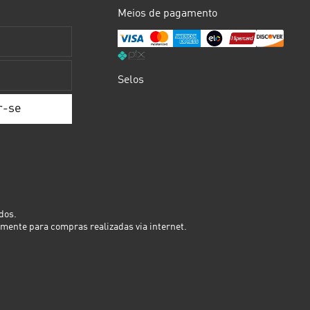
Meios de pagamento
Selos
dos.
mente para compras realizadas via internet.