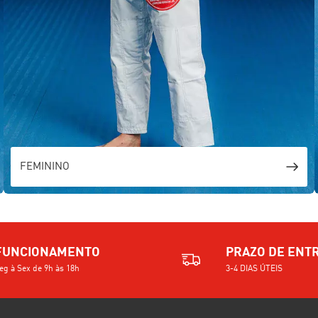
FEMININO
FUNCIONAMENTO
PRAZO DE ENT
eg à Sex de 9h às 18h
3-4 DIAS ÚTEIS