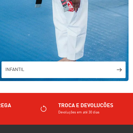
INFANTIL
REGA
TROCA E DEVOLUCÕES
Devoluções em até 30 dias