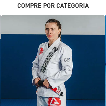
COMPRE POR CATEGORIA