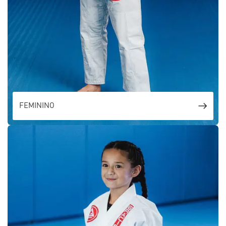
FEMININO