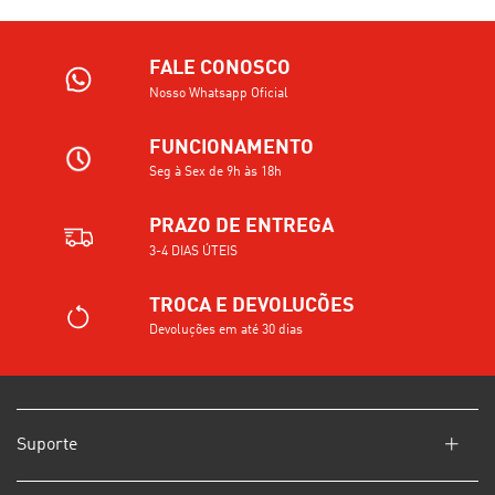
FALE CONOSCO
Nosso Whatsapp Oficial
FUNCIONAMENTO
Seg à Sex de 9h às 18h
PRAZO DE ENTREGA
3-4 DIAS ÚTEIS
TROCA E DEVOLUCÕES
Devoluções em até 30 dias
Suporte