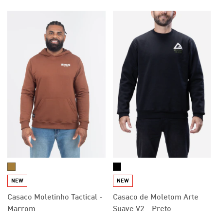
NEW
NEW
Casaco Moletinho Tactical -
Casaco de Moletom Arte
Marrom
Suave V2 - Preto