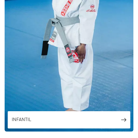
INFANTIL