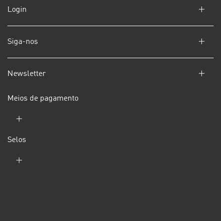
Login
Siga-nos
Newsletter
Meios de pagamento
Selos