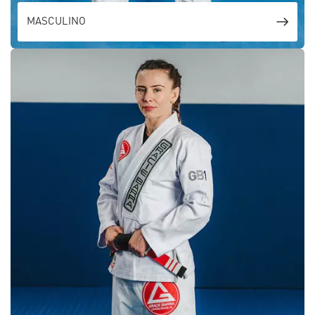
MASCULINO