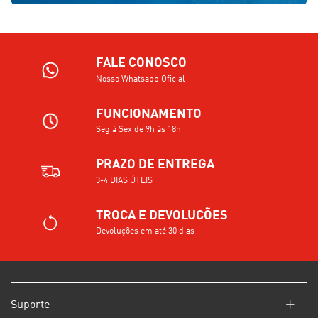
FALE CONOSCO
Nosso Whatsapp Oficial
FUNCIONAMENTO
Seg à Sex de 9h às 18h
PRAZO DE ENTREGA
3-4 DIAS ÚTEIS
TROCA E DEVOLUCÕES
Devoluções em até 30 dias
Suporte