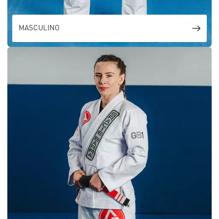
MASCULINO