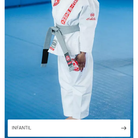
INFANTIL