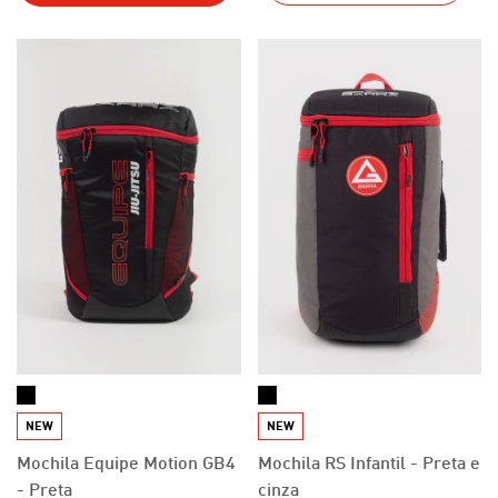
NEW
NEW
Mochila Equipe Motion GB4
Mochila RS Infantil - Preta e
- Preta
cinza