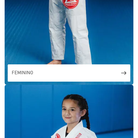
FEMININO