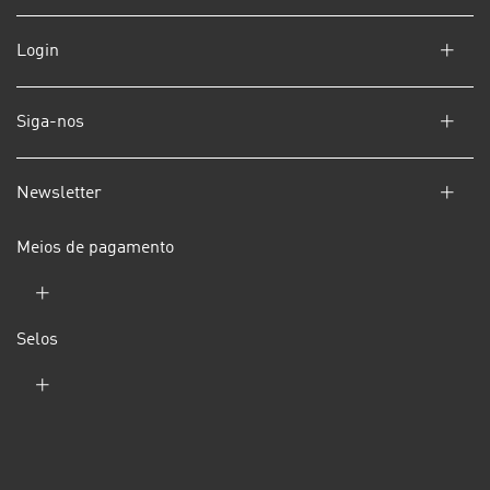
Login
Siga-nos
Newsletter
Meios de pagamento
Selos