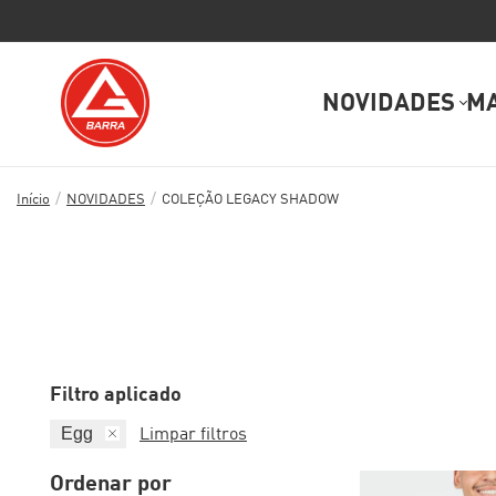
NOVIDADES
M
/
/
Início
NOVIDADES
COLEÇÃO LEGACY SHADOW
Filtro aplicado
Egg
Limpar filtros
Ordenar por