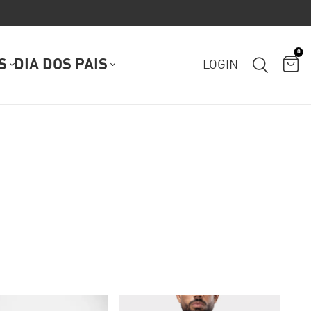
0
S
DIA DOS PAIS
LOGIN