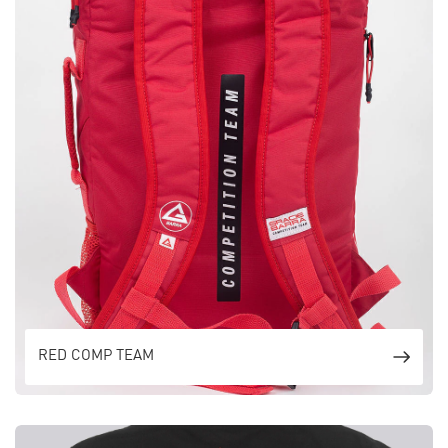
RED COMP TEAM