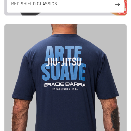
RED SHIELD CLASSICS