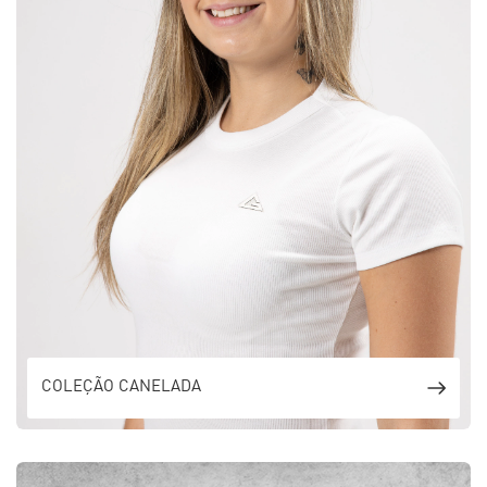
COLEÇÃO CANELADA