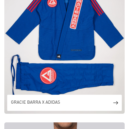
GRACIE BARRA X ADIDAS