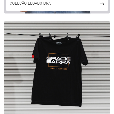
COLEÇÃO LEGADO BRA