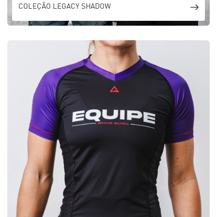
COLEÇÃO LEGACY SHADOW