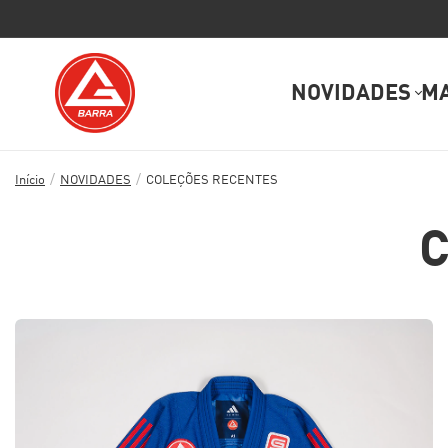
NOVIDADES
M
/
/
Início
NOVIDADES
COLEÇÕES RECENTES