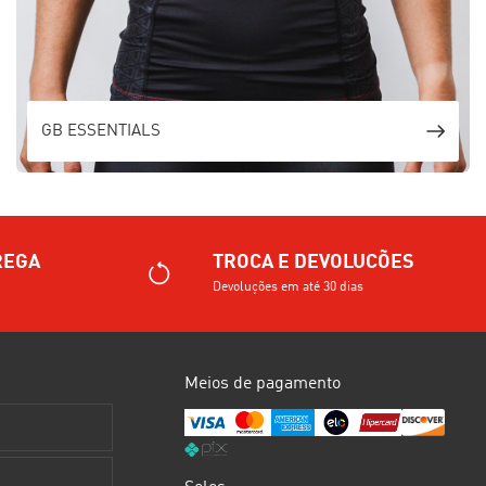
GB ESSENTIALS
REGA
TROCA E DEVOLUCÕES
Devoluções em até 30 dias
Meios de pagamento