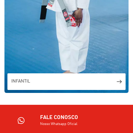
INFANTIL
FALE CONOSCO
Nosso Whatsapp Oficial