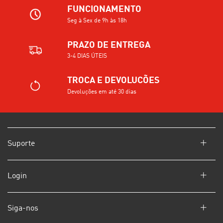
FUNCIONAMENTO
Seg à Sex de 9h às 18h
PRAZO DE ENTREGA
3-4 DIAS ÚTEIS
TROCA E DEVOLUCÕES
Devoluções em até 30 dias
Suporte
Login
Siga-nos