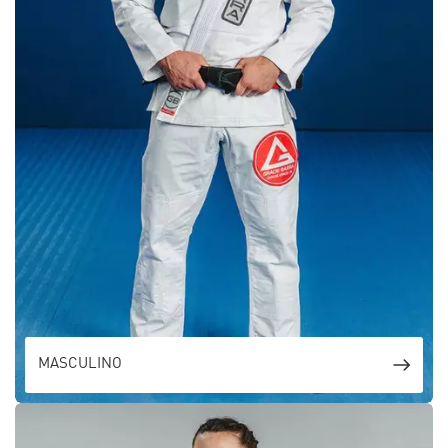
MASCULINO