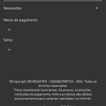
Newsletter
Meios de pagamento
Selos
©Copyright GB WEAR RIO - 33240067000152 - 2026. Todos os
direitos reservados.
Fotos meramente ilustrativas. Os preços, promoções,
condições de pagamento, frete e produtos são válidos
exclusivamente para compras realizadas via internet.