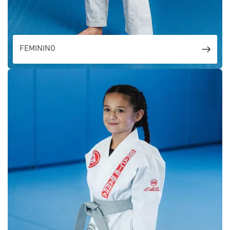
FEMININO