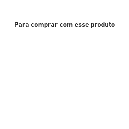
Para comprar com esse produto