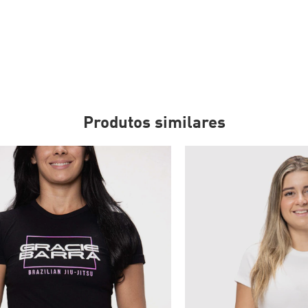
Produtos similares