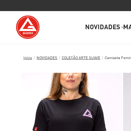
NOVIDADES
M
/
/
/
Início
NOVIDADES
COLEÇÃO ARTE SUAVE
Camiseta Femin