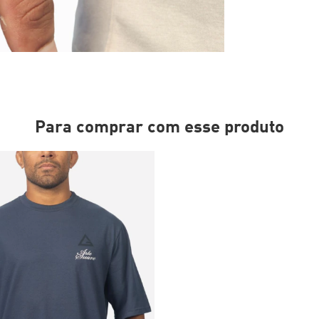
Para comprar com esse produto