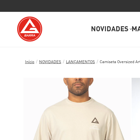
NOVIDADES
M
/
/
/
Início
NOVIDADES
LANÇAMENTOS
Camiseta Oversized Ar