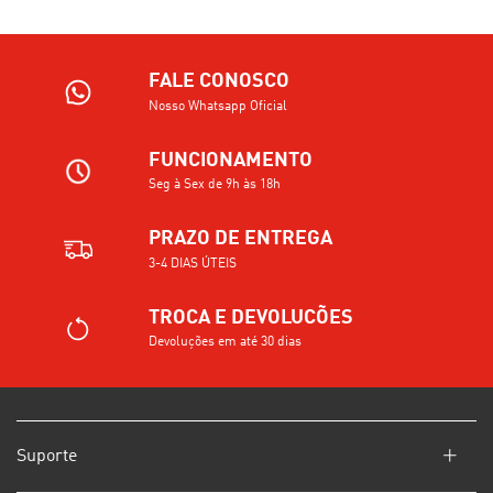
FALE CONOSCO
Nosso Whatsapp Oficial
FUNCIONAMENTO
Seg à Sex de 9h às 18h
PRAZO DE ENTREGA
3-4 DIAS ÚTEIS
TROCA E DEVOLUCÕES
Devoluções em até 30 dias
Suporte