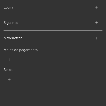
Login
Siga-nos
Newsletter
Meios de pagamento
Selos