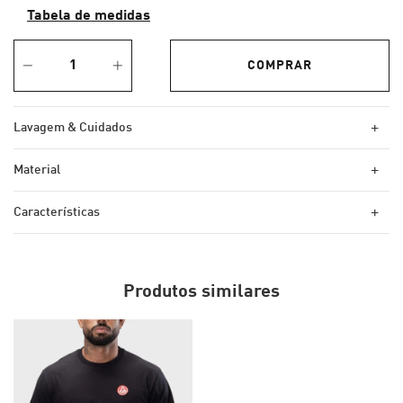
Tabela de medidas
+
Lavagem & Cuidados
+
Material
+
Características
Produtos similares