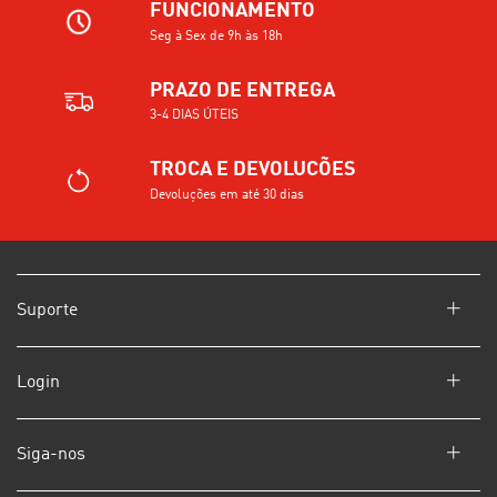
FUNCIONAMENTO
Seg à Sex de 9h às 18h
PRAZO DE ENTREGA
3-4 DIAS ÚTEIS
TROCA E DEVOLUCÕES
Devoluções em até 30 dias
Suporte
Login
Siga-nos