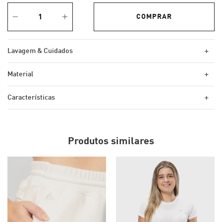
+
Lavagem & Cuidados
+
Material
+
Características
Produtos similares