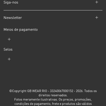
Siga-nos
Newsletter
Meios de pagamento
Selos
©Copyright GB WEAR RIO - 33240067000152 - 2026. Todos os
direitos reservados.
Fotos meramente ilustrativas. Os preços, promoções,
condições de pagamento, frete e produtos são válidos