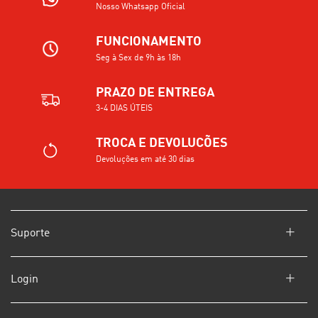
Nosso Whatsapp Oficial
FUNCIONAMENTO
Seg à Sex de 9h às 18h
PRAZO DE ENTREGA
3-4 DIAS ÚTEIS
TROCA E DEVOLUCÕES
Devoluções em até 30 dias
Suporte
Login