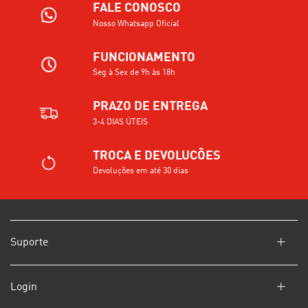
FALE CONOSCO
Nosso Whatsapp Oficial
FUNCIONAMENTO
Seg à Sex de 9h às 18h
PRAZO DE ENTREGA
3-4 DIAS ÚTEIS
TROCA E DEVOLUCÕES
Devoluções em até 30 dias
Suporte
Login