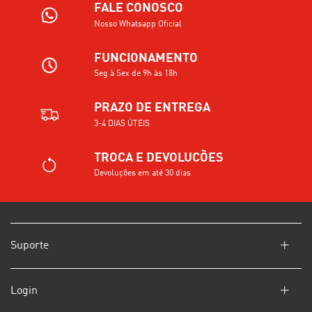
FALE CONOSCO
Nosso Whatsapp Oficial
FUNCIONAMENTO
Seg à Sex de 9h às 18h
PRAZO DE ENTREGA
3-4 DIAS ÚTEIS
TROCA E DEVOLUCÕES
Devoluções em até 30 dias
Suporte
Login