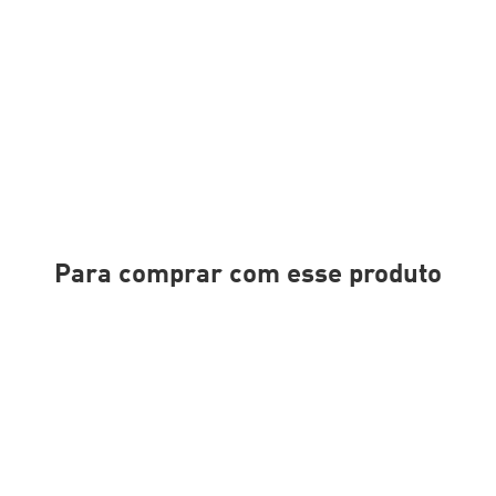
Para comprar com esse produto