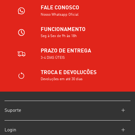
FALE CONOSCO
Nosso Whatsapp Oficial
FUNCIONAMENTO
Seg à Sex de 9h às 18h
PRAZO DE ENTREGA
3-4 DIAS ÚTEIS
TROCA E DEVOLUCÕES
Devoluções em até 30 dias
Suporte
Login