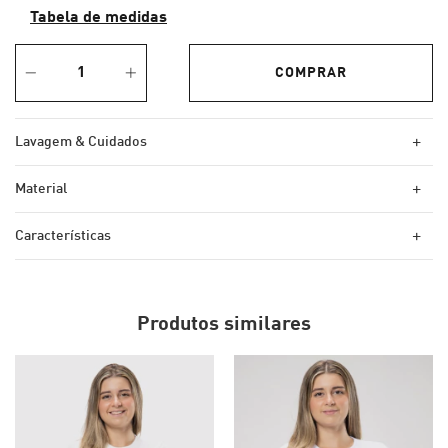
Tabela de medidas
+
Lavagem & Cuidados
+
Material
+
Características
Produtos similares