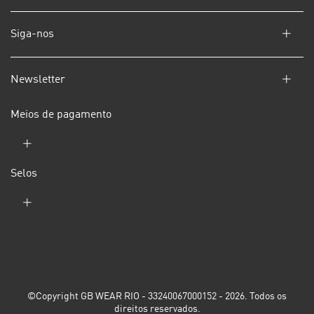
Siga-nos
Newsletter
Meios de pagamento
Selos
©Copyright GB WEAR RIO - 33240067000152 - 2026. Todos os
direitos reservados.