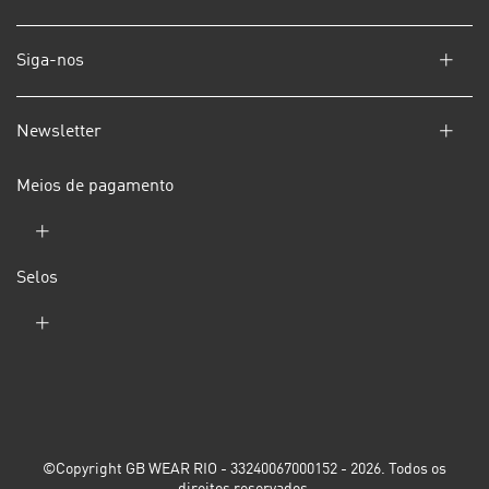
Siga-nos
Newsletter
Meios de pagamento
Selos
©Copyright GB WEAR RIO - 33240067000152 - 2026. Todos os