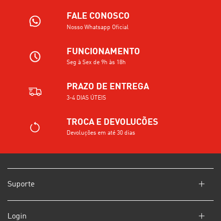
FALE CONOSCO
Nosso Whatsapp Oficial
FUNCIONAMENTO
Seg à Sex de 9h às 18h
PRAZO DE ENTREGA
3-4 DIAS ÚTEIS
TROCA E DEVOLUCÕES
Devoluções em até 30 dias
Suporte
Login