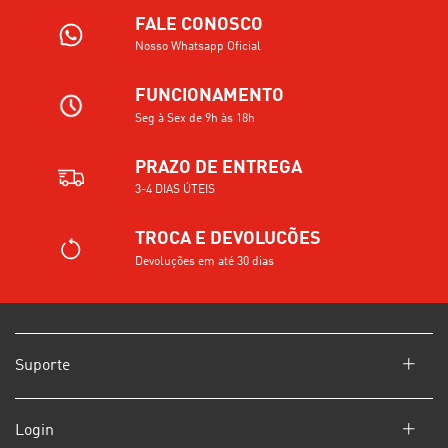
FALE CONOSCO
Nosso Whatsapp Oficial
FUNCIONAMENTO
Seg à Sex de 9h às 18h
PRAZO DE ENTREGA
3-4 DIAS ÚTEIS
TROCA E DEVOLUCÕES
Devoluções em até 30 dias
Suporte
Login