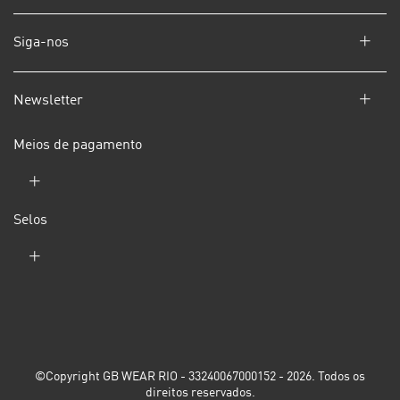
Siga-nos
Newsletter
Meios de pagamento
Selos
©Copyright GB WEAR RIO - 33240067000152 - 2026. Todos os
direitos reservados.