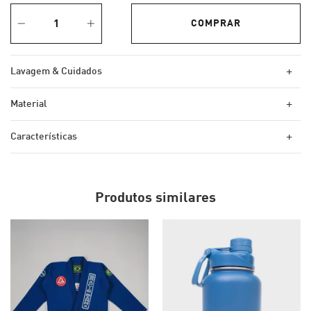
+
Lavagem & Cuidados
+
Material
+
Características
Produtos similares