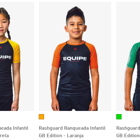
ada Infantil
Rashguard Ranqueada Infantil
Rashguard 
rela
GB Edition - Laranja
GB Edition