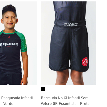
Ranqueada Infantil
Bermuda No Gi Infantil Sem
 - Verde
Velcro GB Essentials - Preta