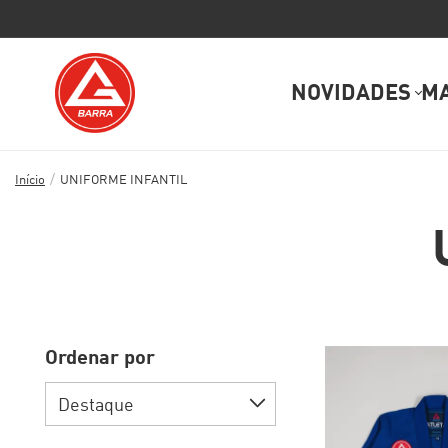
NOVIDADES
M
/
Início
UNIFORME INFANTIL
Ordenar por