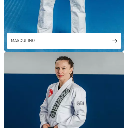
MASCULINO