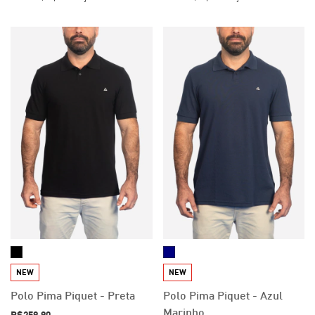
NEW
NEW
Polo Pima Piquet - Preta
Polo Pima Piquet - Azul
Marinho