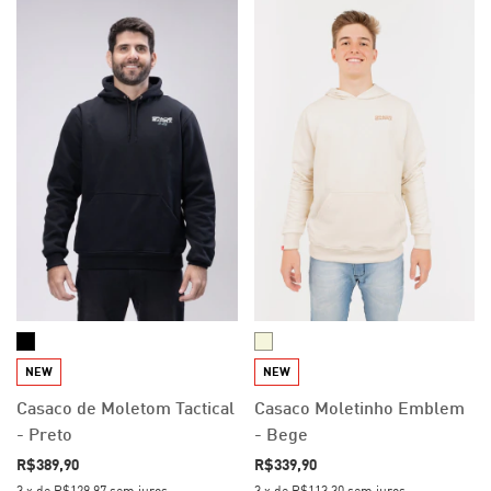
NEW
NEW
Casaco de Moletom Tactical
Casaco Moletinho Emblem
- Preto
- Bege
R$389,90
R$339,90