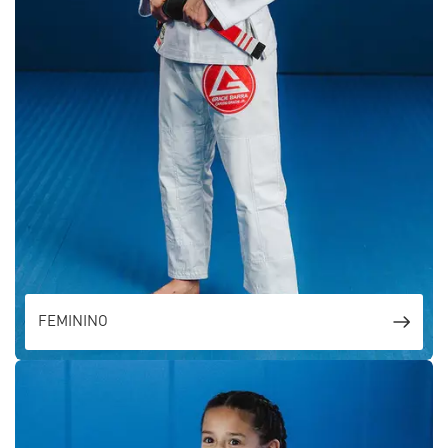
FEMININO