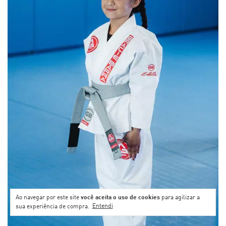
Ao navegar por este site
você aceita o uso de cookies
para agilizar a
sua experiência de compra.
Entendi