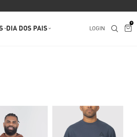
0
S
DIA DOS PAIS
LOGIN